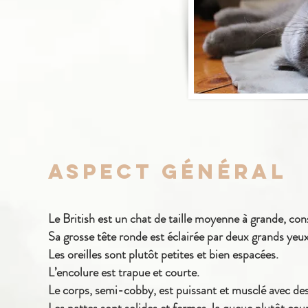
Aspect Général
Le British est un chat de taille moyenne à grande, con
Sa grosse tête ronde est éclairée par deux grands yeux,
Les oreilles sont plutôt petites et bien espacées.
L’encolure est trapue et courte.
Le corps, semi-cobby, est puissant et musclé avec des