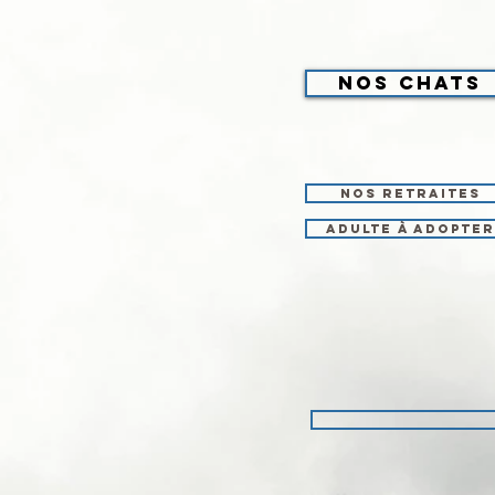
Nos chats
nos retraites
Adulte à adopter