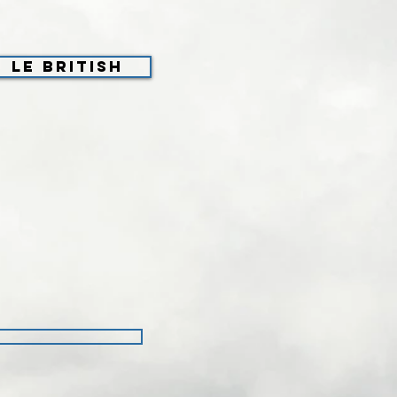
Le British