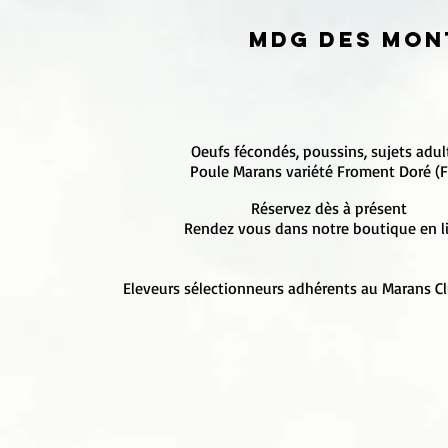
MDG des Mon
Oeufs fécondés, poussins, sujets adul
Poule Marans variété Froment Doré (
Réservez dès à présent
Rendez vous dans notre boutique en l
Eleveurs sélectionneurs adhérents au Marans C